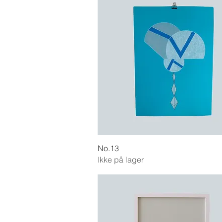
Hurtigvisning
No.13
Ikke på lager