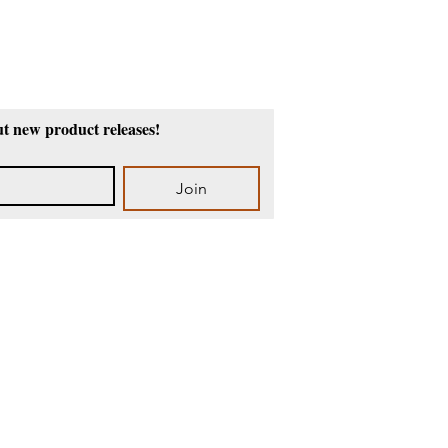
ut new product releases!
Join